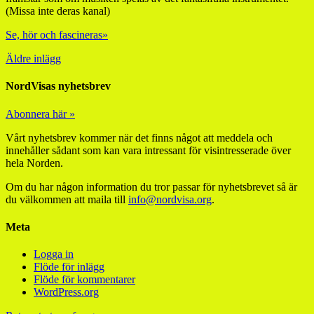
(Missa inte deras kanal)
Se, hör och fascineras»
Äldre inlägg
NordVisas nyhetsbrev
Abonnera här »
Vårt nyhetsbrev kommer när det finns något att meddela och
innehåller sådant som kan vara intressant för visintresserade över
hela Norden.
Om du har någon information du tror passar för nyhetsbrevet så är
du välkommen att maila till
info@nordvisa.org
.
Meta
Logga in
Flöde för inlägg
Flöde för kommentarer
WordPress.org