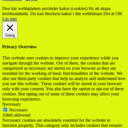
Den här webbplatsen använder kakor (cookies) för att skapa
besöksstatistik. Du kan blockera kakor i din webbläsare.
Det är OK
Läs mer
Stäng
Privacy Overview
This website uses cookies to improve your experience while you
navigate through the website. Out of these, the cookies that are
categorized as necessary are stored on your browser as they are
essential for the working of basic functionalities of the website. We
also use third-party cookies that help us analyze and understand how
you use this website. These cookies will be stored in your browser
only with your consent. You also have the option to opt-out of these
cookies. But opting out of some of these cookies may affect your
browsing experience.
Necessary
Necessary
Alltid aktiverad
Necessary cookies are absolutely essential for the website to
function properly. This category only includes cookies that ensures