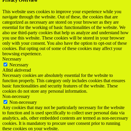
Privacy Overview
This website uses cookies to improve your experience while you
navigate through the website. Out of these, the cookies that are
categorized as necessary are stored on your browser as they are
essential for the working of basic functionalities of the website. We
also use third-party cookies that help us analyze and understand how
you use this website. These cookies will be stored in your browser
only with your consent. You also have the option to opt-out of these
cookies. But opting out of some of these cookies may affect your
browsing experience.
Necessary
Necessary
Alltid aktiverad
Necessary cookies are absolutely essential for the website to
function properly. This category only includes cookies that ensures
basic functionalities and security features of the website. These
cookies do not store any personal information.
Non-necessary
Non-necessary
Any cookies that may not be particularly necessary for the website
to function and is used specifically to collect user personal data via
analytics, ads, other embedded contents are termed as non-necessary
cookies. It is mandatory to procure user consent prior to running
these cookies on your website.