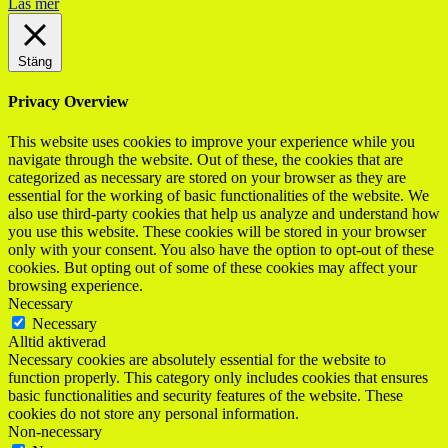
Läs mer
Stäng
Privacy Overview
This website uses cookies to improve your experience while you
navigate through the website. Out of these, the cookies that are
categorized as necessary are stored on your browser as they are
essential for the working of basic functionalities of the website. We
also use third-party cookies that help us analyze and understand how
you use this website. These cookies will be stored in your browser
only with your consent. You also have the option to opt-out of these
cookies. But opting out of some of these cookies may affect your
browsing experience.
Necessary
Necessary
Alltid aktiverad
Necessary cookies are absolutely essential for the website to
function properly. This category only includes cookies that ensures
basic functionalities and security features of the website. These
cookies do not store any personal information.
Non-necessary