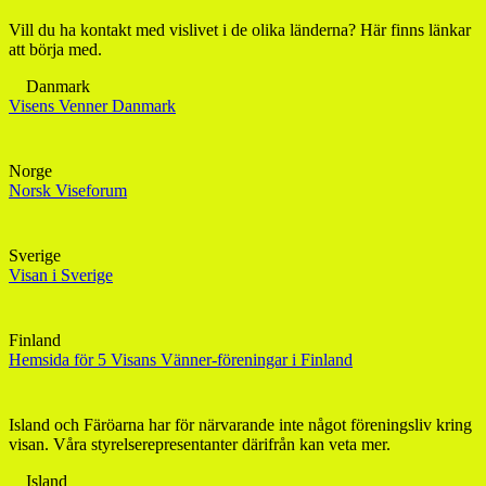
Vill du ha kontakt med vislivet i de olika länderna? Här finns länkar
att börja med.
Danmark
Visens Venner Danmark
Norge
Norsk Viseforum
Sverige
Visan i Sverige
Finland
Hemsida för 5 Visans Vänner-föreningar i Finland
Island och Färöarna har för närvarande inte något föreningsliv kring
visan. Våra styrelserepresentanter därifrån kan veta mer.
Island