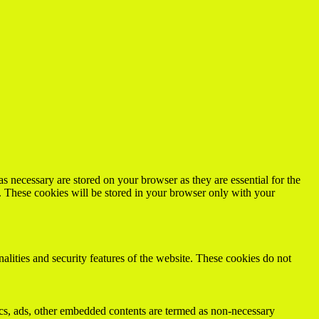
s necessary are stored on your browser as they are essential for the
e. These cookies will be stored in your browser only with your
nalities and security features of the website. These cookies do not
ytics, ads, other embedded contents are termed as non-necessary