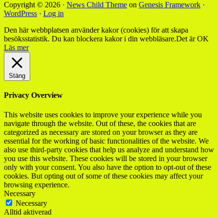
Copyright © 2026 ·
News Child Theme
on
Genesis Framework
·
WordPress
·
Log in
Den här webbplatsen använder kakor (cookies) för att skapa
besöksstatistik. Du kan blockera kakor i din webbläsare.
Det är OK
Läs mer
Stäng
Privacy Overview
This website uses cookies to improve your experience while you
navigate through the website. Out of these, the cookies that are
categorized as necessary are stored on your browser as they are
essential for the working of basic functionalities of the website. We
also use third-party cookies that help us analyze and understand how
you use this website. These cookies will be stored in your browser
only with your consent. You also have the option to opt-out of these
cookies. But opting out of some of these cookies may affect your
browsing experience.
Necessary
Necessary
Alltid aktiverad