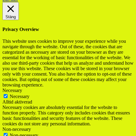
Stäng
Privacy Overview
This website uses cookies to improve your experience while you
navigate through the website. Out of these, the cookies that are
categorized as necessary are stored on your browser as they are
essential for the working of basic functionalities of the website. We
also use third-party cookies that help us analyze and understand how
you use this website. These cookies will be stored in your browser
only with your consent. You also have the option to opt-out of these
cookies. But opting out of some of these cookies may affect your
browsing experience.
Necessary
Necessary
Alltid aktiverad
Necessary cookies are absolutely essential for the website to
function properly. This category only includes cookies that ensures
basic functionalities and security features of the website. These
cookies do not store any personal information.
Non-necessary
Non-necessary