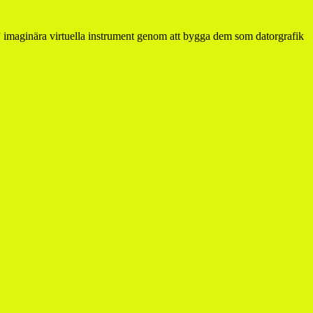
imaginära virtuella instrument genom att bygga dem som datorgrafik