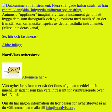
Animusic ”uppfinner” imaginära virtuella instrument genom att
bygga dem som datorgrafik och synkronisera med musik så att det
framstår som om musiken spelas av det fantasifulla instrumentet.
(Missa inte deras kanal)
Se, hör och fascineras»
Äldre inlägg
NordVisas nyhetsbrev
Abonnera här »
Vårt nyhetsbrev kommer när det finns något att meddela och
innehåller sådant som kan vara intressant för visintresserade över
hela Norden.
Om du har någon information du tror passar för nyhetsbrevet så är
du välkommen att maila till
info@nordvisa.org
.