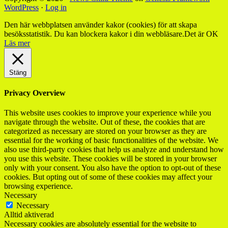
WordPress
·
Log in
Den här webbplatsen använder kakor (cookies) för att skapa
besöksstatistik. Du kan blockera kakor i din webbläsare.
Det är OK
Läs mer
Stäng
Privacy Overview
This website uses cookies to improve your experience while you
navigate through the website. Out of these, the cookies that are
categorized as necessary are stored on your browser as they are
essential for the working of basic functionalities of the website. We
also use third-party cookies that help us analyze and understand how
you use this website. These cookies will be stored in your browser
only with your consent. You also have the option to opt-out of these
cookies. But opting out of some of these cookies may affect your
browsing experience.
Necessary
Necessary
Alltid aktiverad
Necessary cookies are absolutely essential for the website to