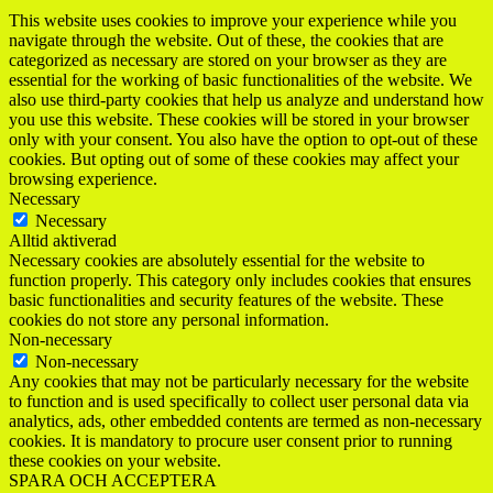
This website uses cookies to improve your experience while you
navigate through the website. Out of these, the cookies that are
categorized as necessary are stored on your browser as they are
essential for the working of basic functionalities of the website. We
also use third-party cookies that help us analyze and understand how
you use this website. These cookies will be stored in your browser
only with your consent. You also have the option to opt-out of these
cookies. But opting out of some of these cookies may affect your
browsing experience.
Necessary
Necessary
Alltid aktiverad
Necessary cookies are absolutely essential for the website to
function properly. This category only includes cookies that ensures
basic functionalities and security features of the website. These
cookies do not store any personal information.
Non-necessary
Non-necessary
Any cookies that may not be particularly necessary for the website
to function and is used specifically to collect user personal data via
analytics, ads, other embedded contents are termed as non-necessary
cookies. It is mandatory to procure user consent prior to running
these cookies on your website.
SPARA OCH ACCEPTERA