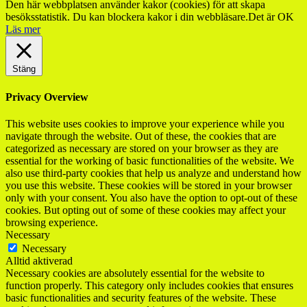
Den här webbplatsen använder kakor (cookies) för att skapa
besöksstatistik. Du kan blockera kakor i din webbläsare.
Det är OK
Läs mer
Stäng
Privacy Overview
This website uses cookies to improve your experience while you
navigate through the website. Out of these, the cookies that are
categorized as necessary are stored on your browser as they are
essential for the working of basic functionalities of the website. We
also use third-party cookies that help us analyze and understand how
you use this website. These cookies will be stored in your browser
only with your consent. You also have the option to opt-out of these
cookies. But opting out of some of these cookies may affect your
browsing experience.
Necessary
Necessary
Alltid aktiverad
Necessary cookies are absolutely essential for the website to
function properly. This category only includes cookies that ensures
basic functionalities and security features of the website. These