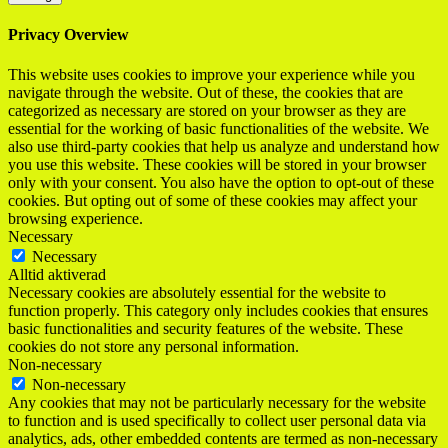
Privacy Overview
This website uses cookies to improve your experience while you
navigate through the website. Out of these, the cookies that are
categorized as necessary are stored on your browser as they are
essential for the working of basic functionalities of the website. We
also use third-party cookies that help us analyze and understand how
you use this website. These cookies will be stored in your browser
only with your consent. You also have the option to opt-out of these
cookies. But opting out of some of these cookies may affect your
browsing experience.
Necessary
Necessary
Alltid aktiverad
Necessary cookies are absolutely essential for the website to
function properly. This category only includes cookies that ensures
basic functionalities and security features of the website. These
cookies do not store any personal information.
Non-necessary
Non-necessary
Any cookies that may not be particularly necessary for the website
to function and is used specifically to collect user personal data via
analytics, ads, other embedded contents are termed as non-necessary