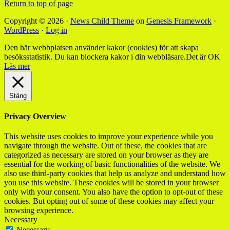
Return to top of page
Copyright © 2026 ·
News Child Theme
on
Genesis Framework
·
WordPress
·
Log in
Den här webbplatsen använder kakor (cookies) för att skapa
besöksstatistik. Du kan blockera kakor i din webbläsare.
Det är OK
Läs mer
Stäng
Privacy Overview
This website uses cookies to improve your experience while you
navigate through the website. Out of these, the cookies that are
categorized as necessary are stored on your browser as they are
essential for the working of basic functionalities of the website. We
also use third-party cookies that help us analyze and understand how
you use this website. These cookies will be stored in your browser
only with your consent. You also have the option to opt-out of these
cookies. But opting out of some of these cookies may affect your
browsing experience.
Necessary
Necessary