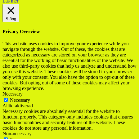
Läs mer
Stäng
Privacy Overview
This website uses cookies to improve your experience while you
navigate through the website. Out of these, the cookies that are
categorized as necessary are stored on your browser as they are
essential for the working of basic functionalities of the website. We
also use third-party cookies that help us analyze and understand how
you use this website. These cookies will be stored in your browser
only with your consent. You also have the option to opt-out of these
cookies. But opting out of some of these cookies may affect your
browsing experience.
Necessary
Necessary
Alltid aktiverad
Necessary cookies are absolutely essential for the website to
function properly. This category only includes cookies that ensures
basic functionalities and security features of the website. These
cookies do not store any personal information.
Non-necessary