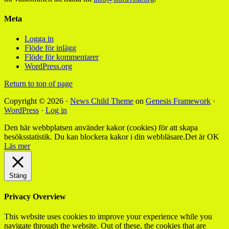
Meta
Logga in
Flöde för inlägg
Flöde för kommentarer
WordPress.org
Return to top of page
Copyright © 2026 ·
News Child Theme
on
Genesis Framework
·
WordPress
·
Log in
Den här webbplatsen använder kakor (cookies) för att skapa
besöksstatistik. Du kan blockera kakor i din webbläsare.
Det är OK
Läs mer
Stäng
Privacy Overview
This website uses cookies to improve your experience while you
navigate through the website. Out of these, the cookies that are