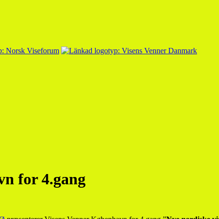
vn for 4.gang