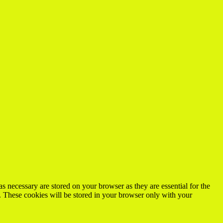
s necessary are stored on your browser as they are essential for the
e. These cookies will be stored in your browser only with your