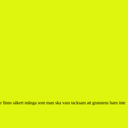
 Här finns säkert många som man ska vara tacksam att grannens barn inte