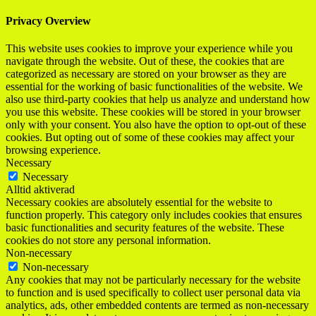
Privacy Overview
This website uses cookies to improve your experience while you
navigate through the website. Out of these, the cookies that are
categorized as necessary are stored on your browser as they are
essential for the working of basic functionalities of the website. We
also use third-party cookies that help us analyze and understand how
you use this website. These cookies will be stored in your browser
only with your consent. You also have the option to opt-out of these
cookies. But opting out of some of these cookies may affect your
browsing experience.
Necessary
Necessary
Alltid aktiverad
Necessary cookies are absolutely essential for the website to
function properly. This category only includes cookies that ensures
basic functionalities and security features of the website. These
cookies do not store any personal information.
Non-necessary
Non-necessary
Any cookies that may not be particularly necessary for the website
to function and is used specifically to collect user personal data via
analytics, ads, other embedded contents are termed as non-necessary