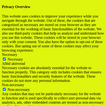
Privacy Overview
This website uses cookies to improve your experience while you
navigate through the website. Out of these, the cookies that are
categorized as necessary are stored on your browser as they are
essential for the working of basic functionalities of the website. We
also use third-party cookies that help us analyze and understand how
you use this website. These cookies will be stored in your browser
only with your consent. You also have the option to opt-out of these
cookies. But opting out of some of these cookies may affect your
browsing experience.
Necessary
Necessary
Alltid aktiverad
Necessary cookies are absolutely essential for the website to
function properly. This category only includes cookies that ensures
basic functionalities and security features of the website. These
cookies do not store any personal information.
Non-necessary
Non-necessary
Any cookies that may not be particularly necessary for the website
to function and is used specifically to collect user personal data via
analytics, ads, other embedded contents are termed as non-necessary