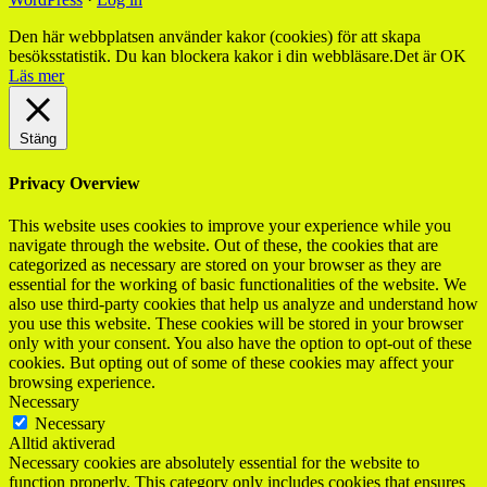
Den här webbplatsen använder kakor (cookies) för att skapa
besöksstatistik. Du kan blockera kakor i din webbläsare.
Det är OK
Läs mer
Stäng
Privacy Overview
This website uses cookies to improve your experience while you
navigate through the website. Out of these, the cookies that are
categorized as necessary are stored on your browser as they are
essential for the working of basic functionalities of the website. We
also use third-party cookies that help us analyze and understand how
you use this website. These cookies will be stored in your browser
only with your consent. You also have the option to opt-out of these
cookies. But opting out of some of these cookies may affect your
browsing experience.
Necessary
Necessary
Alltid aktiverad
Necessary cookies are absolutely essential for the website to
function properly. This category only includes cookies that ensures