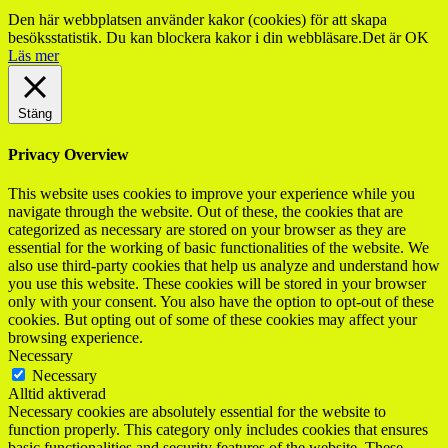
Den här webbplatsen använder kakor (cookies) för att skapa
besöksstatistik. Du kan blockera kakor i din webbläsare.
Det är OK
Läs mer
Stäng
Privacy Overview
This website uses cookies to improve your experience while you
navigate through the website. Out of these, the cookies that are
categorized as necessary are stored on your browser as they are
essential for the working of basic functionalities of the website. We
also use third-party cookies that help us analyze and understand how
you use this website. These cookies will be stored in your browser
only with your consent. You also have the option to opt-out of these
cookies. But opting out of some of these cookies may affect your
browsing experience.
Necessary
Necessary
Alltid aktiverad
Necessary cookies are absolutely essential for the website to
function properly. This category only includes cookies that ensures
basic functionalities and security features of the website. These