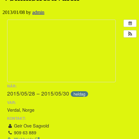
2013/01/08
by
admin
NÄR:
2015/05/28 – 2015/05/30
heldag
VAR:
Verdal, Norge
KONTAKT:
Geir Ove Sagvold
909 63 889