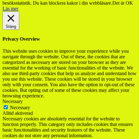
besöksstatistik. Du kan blockera kakor i din webbläsare.
Det är OK
Läs mer
Stäng
Privacy Overview
This website uses cookies to improve your experience while you
navigate through the website. Out of these, the cookies that are
categorized as necessary are stored on your browser as they are
essential for the working of basic functionalities of the website. We
also use third-party cookies that help us analyze and understand how
you use this website. These cookies will be stored in your browser
only with your consent. You also have the option to opt-out of these
cookies. But opting out of some of these cookies may affect your
browsing experience.
Necessary
Necessary
Alltid aktiverad
Necessary cookies are absolutely essential for the website to
function properly. This category only includes cookies that ensures
basic functionalities and security features of the website. These
cookies do not store any personal information.