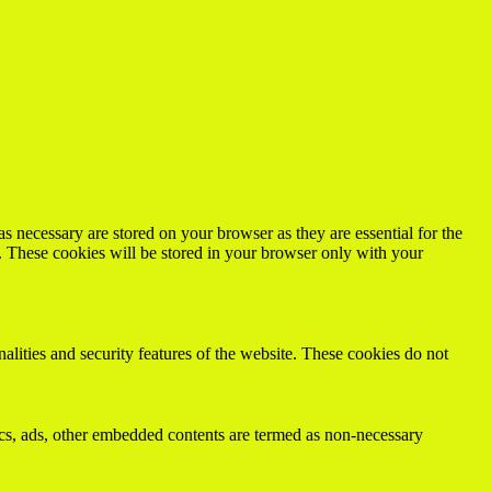
s necessary are stored on your browser as they are essential for the
e. These cookies will be stored in your browser only with your
nalities and security features of the website. These cookies do not
ytics, ads, other embedded contents are termed as non-necessary