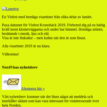
En Visfest med hemliga visartister från olika delar av landet.
Paxa datumet för Visfest Kronobäck 2019. Förbered dig på en härlig
kväll inom klosterväggarna och under bar himmel. Hemliga artister,
berättande i musik, ljus och eld.
Visa är inte finkultur – men kultur när den är som finast.
Alla visartister 2019 är nu klara.
Välkomna!
NordVisas nyhetsbrev
Abonnera här »
Vårt nyhetsbrev kommer när det finns något att meddela och
innehåller sådant som kan vara intressant för visintresserade över
hela Norden.