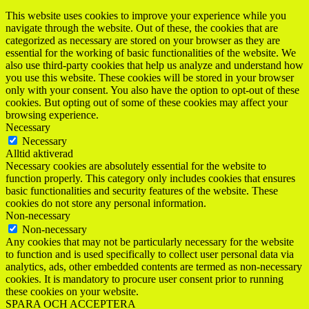
This website uses cookies to improve your experience while you
navigate through the website. Out of these, the cookies that are
categorized as necessary are stored on your browser as they are
essential for the working of basic functionalities of the website. We
also use third-party cookies that help us analyze and understand how
you use this website. These cookies will be stored in your browser
only with your consent. You also have the option to opt-out of these
cookies. But opting out of some of these cookies may affect your
browsing experience.
Necessary
Necessary
Alltid aktiverad
Necessary cookies are absolutely essential for the website to
function properly. This category only includes cookies that ensures
basic functionalities and security features of the website. These
cookies do not store any personal information.
Non-necessary
Non-necessary
Any cookies that may not be particularly necessary for the website
to function and is used specifically to collect user personal data via
analytics, ads, other embedded contents are termed as non-necessary
cookies. It is mandatory to procure user consent prior to running
these cookies on your website.
SPARA OCH ACCEPTERA