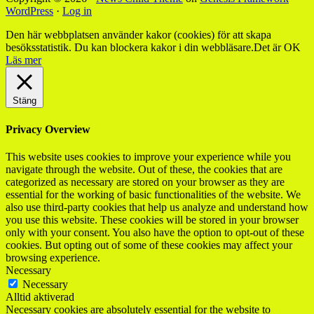
WordPress
·
Log in
Den här webbplatsen använder kakor (cookies) för att skapa
besöksstatistik. Du kan blockera kakor i din webbläsare.
Det är OK
Läs mer
Stäng
Privacy Overview
This website uses cookies to improve your experience while you
navigate through the website. Out of these, the cookies that are
categorized as necessary are stored on your browser as they are
essential for the working of basic functionalities of the website. We
also use third-party cookies that help us analyze and understand how
you use this website. These cookies will be stored in your browser
only with your consent. You also have the option to opt-out of these
cookies. But opting out of some of these cookies may affect your
browsing experience.
Necessary
Necessary
Alltid aktiverad
Necessary cookies are absolutely essential for the website to