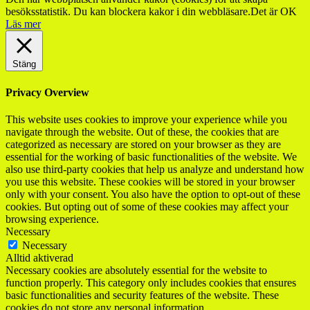
besöksstatistik. Du kan blockera kakor i din webbläsare.
Det är OK
Läs mer
Stäng
Privacy Overview
This website uses cookies to improve your experience while you
navigate through the website. Out of these, the cookies that are
categorized as necessary are stored on your browser as they are
essential for the working of basic functionalities of the website. We
also use third-party cookies that help us analyze and understand how
you use this website. These cookies will be stored in your browser
only with your consent. You also have the option to opt-out of these
cookies. But opting out of some of these cookies may affect your
browsing experience.
Necessary
Necessary
Alltid aktiverad
Necessary cookies are absolutely essential for the website to
function properly. This category only includes cookies that ensures
basic functionalities and security features of the website. These
cookies do not store any personal information.