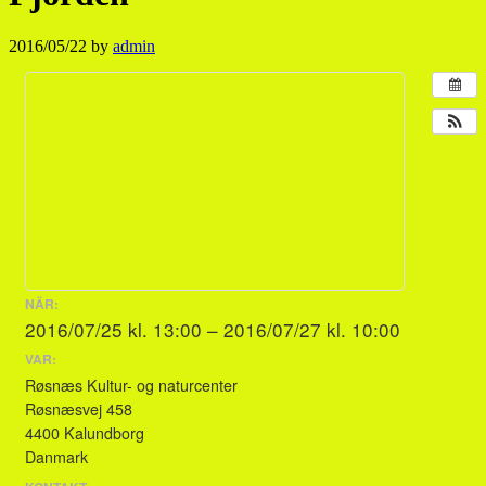
2016/05/22
by
admin
NÄR:
2016/07/25 kl. 13:00 – 2016/07/27 kl. 10:00
VAR:
Røsnæs Kultur- og naturcenter
Røsnæsvej 458
4400 Kalundborg
Danmark