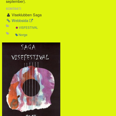
september).
KONTAKT:
Viseklubben Saga
Webbsida
VISFESTIVAL
Norge