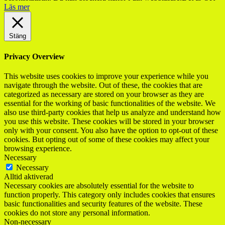
Läs mer
Stäng
Privacy Overview
This website uses cookies to improve your experience while you
navigate through the website. Out of these, the cookies that are
categorized as necessary are stored on your browser as they are
essential for the working of basic functionalities of the website. We
also use third-party cookies that help us analyze and understand how
you use this website. These cookies will be stored in your browser
only with your consent. You also have the option to opt-out of these
cookies. But opting out of some of these cookies may affect your
browsing experience.
Necessary
Necessary
Alltid aktiverad
Necessary cookies are absolutely essential for the website to
function properly. This category only includes cookies that ensures
basic functionalities and security features of the website. These
cookies do not store any personal information.
Non-necessary