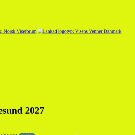
gesund 2027