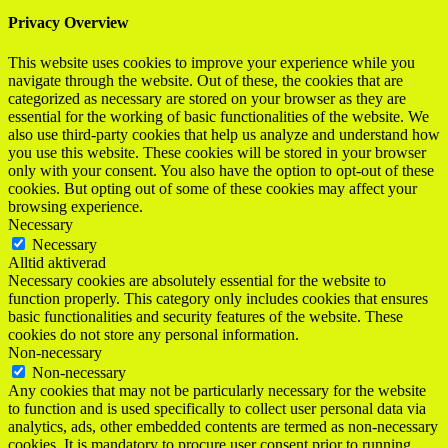
Privacy Overview
This website uses cookies to improve your experience while you
navigate through the website. Out of these, the cookies that are
categorized as necessary are stored on your browser as they are
essential for the working of basic functionalities of the website. We
also use third-party cookies that help us analyze and understand how
you use this website. These cookies will be stored in your browser
only with your consent. You also have the option to opt-out of these
cookies. But opting out of some of these cookies may affect your
browsing experience.
Necessary
Necessary
Alltid aktiverad
Necessary cookies are absolutely essential for the website to
function properly. This category only includes cookies that ensures
basic functionalities and security features of the website. These
cookies do not store any personal information.
Non-necessary
Non-necessary
Any cookies that may not be particularly necessary for the website
to function and is used specifically to collect user personal data via
analytics, ads, other embedded contents are termed as non-necessary
cookies. It is mandatory to procure user consent prior to running