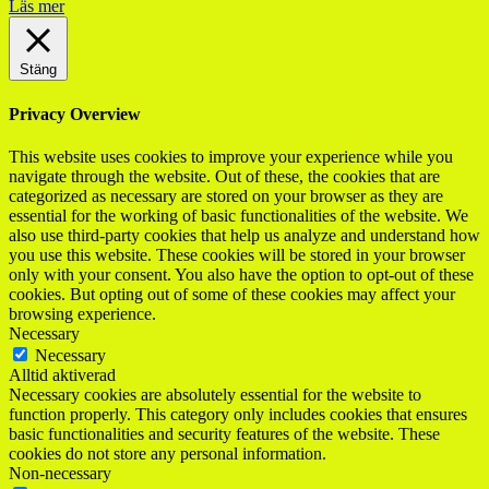
Läs mer
Stäng
Privacy Overview
This website uses cookies to improve your experience while you
navigate through the website. Out of these, the cookies that are
categorized as necessary are stored on your browser as they are
essential for the working of basic functionalities of the website. We
also use third-party cookies that help us analyze and understand how
you use this website. These cookies will be stored in your browser
only with your consent. You also have the option to opt-out of these
cookies. But opting out of some of these cookies may affect your
browsing experience.
Necessary
Necessary
Alltid aktiverad
Necessary cookies are absolutely essential for the website to
function properly. This category only includes cookies that ensures
basic functionalities and security features of the website. These
cookies do not store any personal information.
Non-necessary