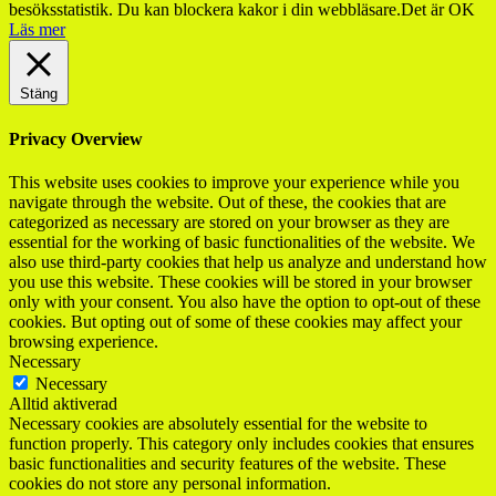
besöksstatistik. Du kan blockera kakor i din webbläsare.
Det är OK
Läs mer
Stäng
Privacy Overview
This website uses cookies to improve your experience while you
navigate through the website. Out of these, the cookies that are
categorized as necessary are stored on your browser as they are
essential for the working of basic functionalities of the website. We
also use third-party cookies that help us analyze and understand how
you use this website. These cookies will be stored in your browser
only with your consent. You also have the option to opt-out of these
cookies. But opting out of some of these cookies may affect your
browsing experience.
Necessary
Necessary
Alltid aktiverad
Necessary cookies are absolutely essential for the website to
function properly. This category only includes cookies that ensures
basic functionalities and security features of the website. These
cookies do not store any personal information.