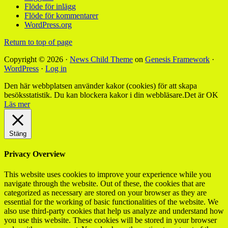
Flöde för inlägg
Flöde för kommentarer
WordPress.org
Return to top of page
Copyright © 2026 ·
News Child Theme
on
Genesis Framework
·
WordPress
·
Log in
Den här webbplatsen använder kakor (cookies) för att skapa
besöksstatistik. Du kan blockera kakor i din webbläsare.
Det är OK
Läs mer
Stäng
Privacy Overview
This website uses cookies to improve your experience while you
navigate through the website. Out of these, the cookies that are
categorized as necessary are stored on your browser as they are
essential for the working of basic functionalities of the website. We
also use third-party cookies that help us analyze and understand how
you use this website. These cookies will be stored in your browser