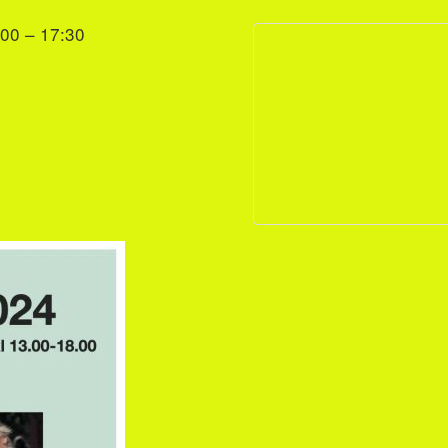
:00 – 17:30