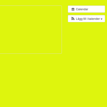
Calendar
Lägg till i kalender