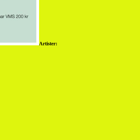
Artister: