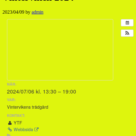
2023/04/09
by
admin
NÄR:
2024/07/06 kl. 13:30 – 19:00
VAR:
Vintervikens trädgård
KONTAKT:
YTF
Webbsida