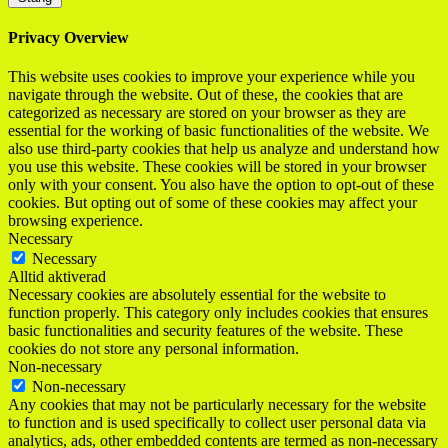
Privacy Overview
This website uses cookies to improve your experience while you
navigate through the website. Out of these, the cookies that are
categorized as necessary are stored on your browser as they are
essential for the working of basic functionalities of the website. We
also use third-party cookies that help us analyze and understand how
you use this website. These cookies will be stored in your browser
only with your consent. You also have the option to opt-out of these
cookies. But opting out of some of these cookies may affect your
browsing experience.
Necessary
Necessary
Alltid aktiverad
Necessary cookies are absolutely essential for the website to
function properly. This category only includes cookies that ensures
basic functionalities and security features of the website. These
cookies do not store any personal information.
Non-necessary
Non-necessary
Any cookies that may not be particularly necessary for the website
to function and is used specifically to collect user personal data via
analytics, ads, other embedded contents are termed as non-necessary