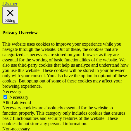
Läs mer
Stäng
Privacy Overview
This website uses cookies to improve your experience while you
navigate through the website. Out of these, the cookies that are
categorized as necessary are stored on your browser as they are
essential for the working of basic functionalities of the website. We
also use third-party cookies that help us analyze and understand how
you use this website. These cookies will be stored in your browser
only with your consent. You also have the option to opt-out of these
cookies. But opting out of some of these cookies may affect your
browsing experience.
Necessary
Necessary
Alltid aktiverad
Necessary cookies are absolutely essential for the website to
function properly. This category only includes cookies that ensures
basic functionalities and security features of the website. These
cookies do not store any personal information.
Non-necessary