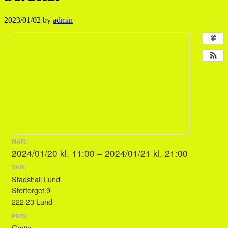
2023/01/02
by
admin
NÄR:
2024/01/20 kl. 11:00 – 2024/01/21 kl. 21:00
VAR:
Stadshall Lund
Stortorget 9
222 23 Lund
PRIS:
Gratis