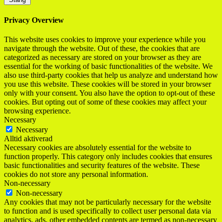
Privacy Overview
This website uses cookies to improve your experience while you
navigate through the website. Out of these, the cookies that are
categorized as necessary are stored on your browser as they are
essential for the working of basic functionalities of the website. We
also use third-party cookies that help us analyze and understand how
you use this website. These cookies will be stored in your browser
only with your consent. You also have the option to opt-out of these
cookies. But opting out of some of these cookies may affect your
browsing experience.
Necessary
Necessary
Alltid aktiverad
Necessary cookies are absolutely essential for the website to
function properly. This category only includes cookies that ensures
basic functionalities and security features of the website. These
cookies do not store any personal information.
Non-necessary
Non-necessary
Any cookies that may not be particularly necessary for the website
to function and is used specifically to collect user personal data via
analytics, ads, other embedded contents are termed as non-necessary