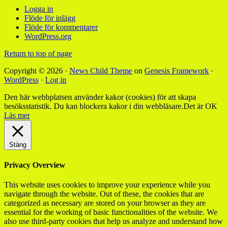
Logga in
Flöde för inlägg
Flöde för kommentarer
WordPress.org
Return to top of page
Copyright © 2026 ·
News Child Theme
on
Genesis Framework
·
WordPress
·
Log in
Den här webbplatsen använder kakor (cookies) för att skapa
besöksstatistik. Du kan blockera kakor i din webbläsare.
Det är OK
Läs mer
Stäng
Privacy Overview
This website uses cookies to improve your experience while you
navigate through the website. Out of these, the cookies that are
categorized as necessary are stored on your browser as they are
essential for the working of basic functionalities of the website. We
also use third-party cookies that help us analyze and understand how