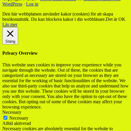
WordPress
·
Log in
Den här webbplatsen använder kakor (cookies) för att skapa
besöksstatistik. Du kan blockera kakor i din webbläsare.
Det är OK
Läs mer
Stäng
Privacy Overview
This website uses cookies to improve your experience while you
navigate through the website. Out of these, the cookies that are
categorized as necessary are stored on your browser as they are
essential for the working of basic functionalities of the website. We
also use third-party cookies that help us analyze and understand how
you use this website. These cookies will be stored in your browser
only with your consent. You also have the option to opt-out of these
cookies. But opting out of some of these cookies may affect your
browsing experience.
Necessary
Necessary
Alltid aktiverad
Necessary cookies are absolutely essential for the website to