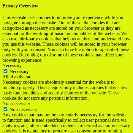
Privacy Overview
This website uses cookies to improve your experience while you
navigate through the website. Out of these, the cookies that are
categorized as necessary are stored on your browser as they are
essential for the working of basic functionalities of the website. We
also use third-party cookies that help us analyze and understand how
you use this website. These cookies will be stored in your browser
only with your consent. You also have the option to opt-out of these
cookies. But opting out of some of these cookies may affect your
browsing experience.
Necessary
Necessary
Alltid aktiverad
Necessary cookies are absolutely essential for the website to
function properly. This category only includes cookies that ensures
basic functionalities and security features of the website. These
cookies do not store any personal information.
Non-necessary
Non-necessary
Any cookies that may not be particularly necessary for the website
to function and is used specifically to collect user personal data via
analytics, ads, other embedded contents are termed as non-necessary
cookies. It is mandatory to procure user consent prior to running