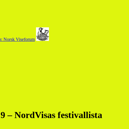
9 – NordVisas festivallista