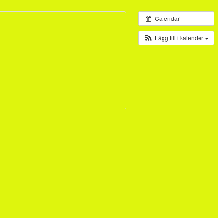
Calendar
Lägg till i kalender