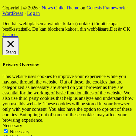
Copyright © 2026 ·
News Child Theme
on
Genesis Framework
·
WordPress
·
Log in
Den här webbplatsen använder kakor (cookies) för att skapa
besöksstatistik. Du kan blockera kakor i din webbläsare.
Det är OK
Läs mer
Stäng
Privacy Overview
This website uses cookies to improve your experience while you
navigate through the website. Out of these, the cookies that are
categorized as necessary are stored on your browser as they are
essential for the working of basic functionalities of the website. We
also use third-party cookies that help us analyze and understand how
you use this website. These cookies will be stored in your browser
only with your consent. You also have the option to opt-out of these
cookies. But opting out of some of these cookies may affect your
browsing experience.
Necessary
Necessary