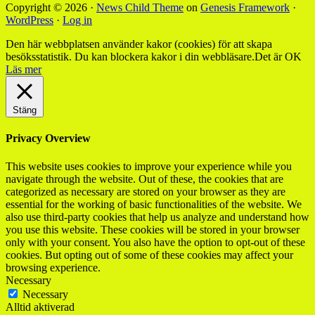
Copyright © 2026 ·
News Child Theme
on
Genesis Framework
·
WordPress
·
Log in
Den här webbplatsen använder kakor (cookies) för att skapa
besöksstatistik. Du kan blockera kakor i din webbläsare.
Det är OK
Läs mer
Stäng
Privacy Overview
This website uses cookies to improve your experience while you
navigate through the website. Out of these, the cookies that are
categorized as necessary are stored on your browser as they are
essential for the working of basic functionalities of the website. We
also use third-party cookies that help us analyze and understand how
you use this website. These cookies will be stored in your browser
only with your consent. You also have the option to opt-out of these
cookies. But opting out of some of these cookies may affect your
browsing experience.
Necessary
Necessary
Alltid aktiverad