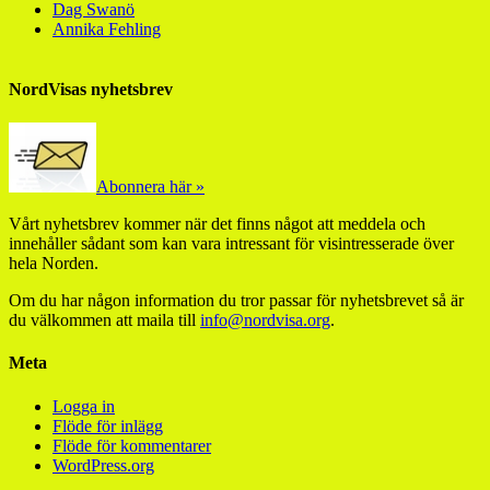
Dag Swanö
Annika Fehling
NordVisas nyhetsbrev
Abonnera här »
Vårt nyhetsbrev kommer när det finns något att meddela och
innehåller sådant som kan vara intressant för visintresserade över
hela Norden.
Om du har någon information du tror passar för nyhetsbrevet så är
du välkommen att maila till
info@nordvisa.org
.
Meta
Logga in
Flöde för inlägg
Flöde för kommentarer
WordPress.org