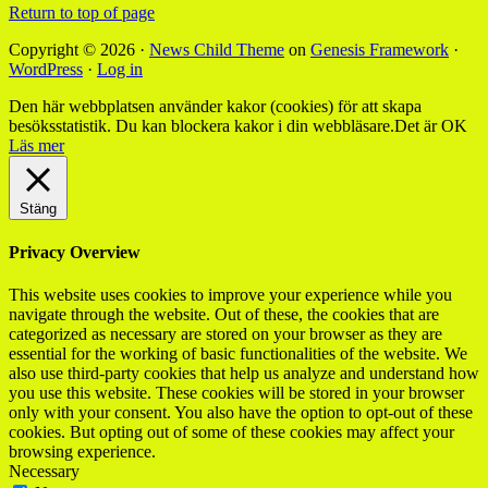
Return to top of page
Copyright © 2026 ·
News Child Theme
on
Genesis Framework
·
WordPress
·
Log in
Den här webbplatsen använder kakor (cookies) för att skapa
besöksstatistik. Du kan blockera kakor i din webbläsare.
Det är OK
Läs mer
Stäng
Privacy Overview
This website uses cookies to improve your experience while you
navigate through the website. Out of these, the cookies that are
categorized as necessary are stored on your browser as they are
essential for the working of basic functionalities of the website. We
also use third-party cookies that help us analyze and understand how
you use this website. These cookies will be stored in your browser
only with your consent. You also have the option to opt-out of these
cookies. But opting out of some of these cookies may affect your
browsing experience.
Necessary