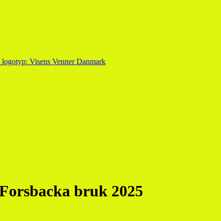
å Forsbacka bruk 2025