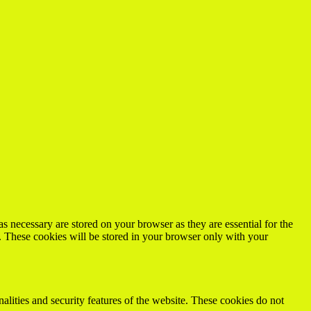
s necessary are stored on your browser as they are essential for the
e. These cookies will be stored in your browser only with your
nalities and security features of the website. These cookies do not