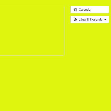
Calendar
Lägg till i kalender