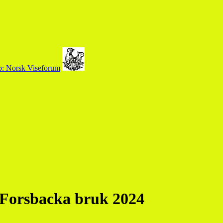
å Forsbacka bruk 2024