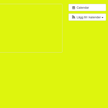
Calendar
Lägg till i kalender