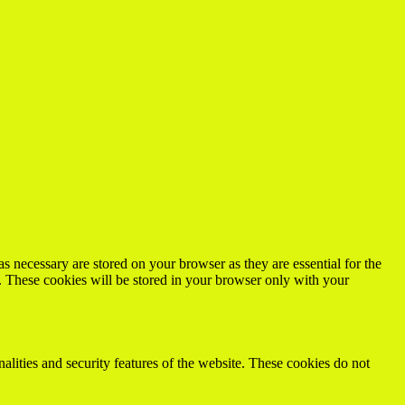
s necessary are stored on your browser as they are essential for the
e. These cookies will be stored in your browser only with your
nalities and security features of the website. These cookies do not