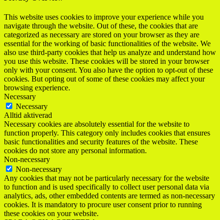
This website uses cookies to improve your experience while you
navigate through the website. Out of these, the cookies that are
categorized as necessary are stored on your browser as they are
essential for the working of basic functionalities of the website. We
also use third-party cookies that help us analyze and understand how
you use this website. These cookies will be stored in your browser
only with your consent. You also have the option to opt-out of these
cookies. But opting out of some of these cookies may affect your
browsing experience.
Necessary
Necessary
Alltid aktiverad
Necessary cookies are absolutely essential for the website to
function properly. This category only includes cookies that ensures
basic functionalities and security features of the website. These
cookies do not store any personal information.
Non-necessary
Non-necessary
Any cookies that may not be particularly necessary for the website
to function and is used specifically to collect user personal data via
analytics, ads, other embedded contents are termed as non-necessary
cookies. It is mandatory to procure user consent prior to running
these cookies on your website.