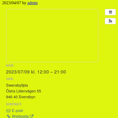
2023/04/07
by
admin
NÄR:
2023/07/09 kl. 12:00 – 21:00
VAR:
Swensbylijda
Östra Lidenvägen 55
946 40 Svensbyn
KONTAKT:
E-post
Webbsida