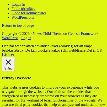
Logga in
Flöde för inlägg
Flöde för kommentarer
WordPress.org
Return to top of page
Copyright © 2026 ·
News Child Theme
on
Genesis Framework
·
WordPress
·
Log in
Den här webbplatsen använder kakor (cookies) för att skapa
besöksstatistik. Du kan blockera kakor i din webbläsare.
Det är OK
Läs mer
Stäng
Privacy Overview
This website uses cookies to improve your experience while you
navigate through the website. Out of these, the cookies that are
categorized as necessary are stored on your browser as they are
essential for the working of basic functionalities of the website. We
also use third-party cookies that help us analyze and understand how