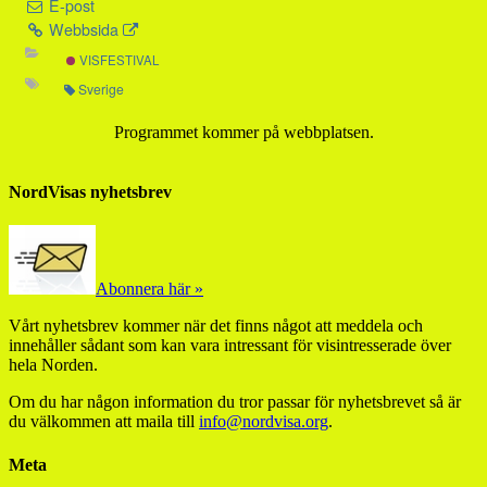
E-post
Webbsida
VISFESTIVAL
Sverige
Programmet kommer på webbplatsen.
NordVisas nyhetsbrev
Abonnera här »
Vårt nyhetsbrev kommer när det finns något att meddela och
innehåller sådant som kan vara intressant för visintresserade över
hela Norden.
Om du har någon information du tror passar för nyhetsbrevet så är
du välkommen att maila till
info@nordvisa.org
.
Meta