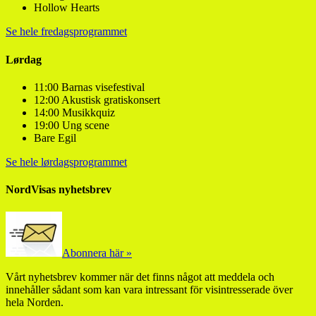
Hollow Hearts
Se hele fredagsprogrammet
Lørdag
11:00 Barnas visefestival
12:00 Akustisk gratiskonsert
14:00 Musikkquiz
19:00 Ung scene
Bare Egil
Se hele lørdagsprogrammet
NordVisas nyhetsbrev
Abonnera här »
Vårt nyhetsbrev kommer när det finns något att meddela och
innehåller sådant som kan vara intressant för visintresserade över
hela Norden.